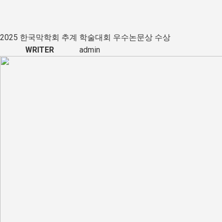
2025 한국막학회 추계 학술대회 우수논문상 수상
WRITER
admin