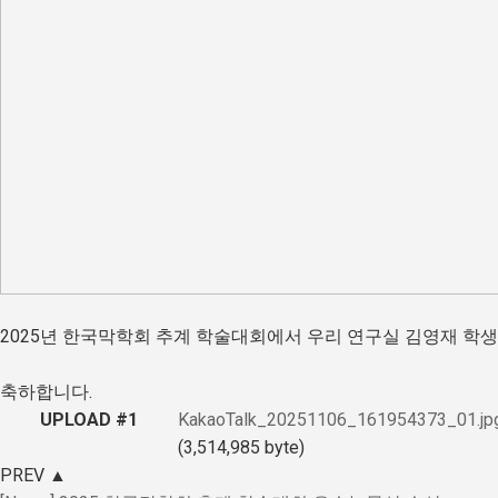
2025년 한국막학회 추계 학술대회에서 우리 연구실 김영재 학
축하합니다.
UPLOAD #1
KakaoTalk_20251106_161954373_01.jp
(3,514,985 byte)
PREV
▲